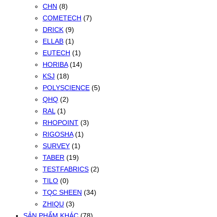
CHN
(8)
COMETECH
(7)
DRICK
(9)
ELLAB
(1)
EUTECH
(1)
HORIBA
(14)
KSJ
(18)
POLYSCIENCE
(5)
QHQ
(2)
RAL
(1)
RHOPOINT
(3)
RIGOSHA
(1)
SURVEY
(1)
TABER
(19)
TESTFABRICS
(2)
TILO
(0)
TQC SHEEN
(34)
ZHIQU
(3)
SẢN PHẨM KHÁC
(78)