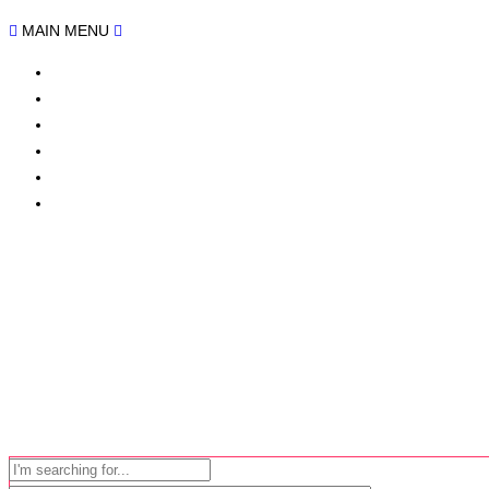
MAIN MENU