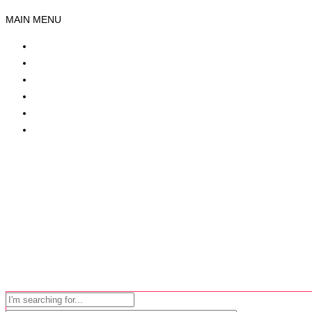
MAIN MENU