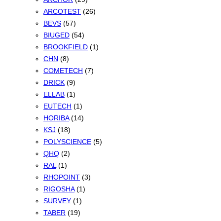
ARCOTEST
(26)
BEVS
(57)
BIUGED
(54)
BROOKFIELD
(1)
CHN
(8)
COMETECH
(7)
DRICK
(9)
ELLAB
(1)
EUTECH
(1)
HORIBA
(14)
KSJ
(18)
POLYSCIENCE
(5)
QHQ
(2)
RAL
(1)
RHOPOINT
(3)
RIGOSHA
(1)
SURVEY
(1)
TABER
(19)