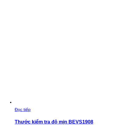
Đọc tiếp
Thước kiểm tra độ mịn BEVS1908