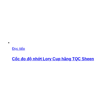
Đọc tiếp
Cốc đo độ nhớt Lory Cup hãng TQC Sheen