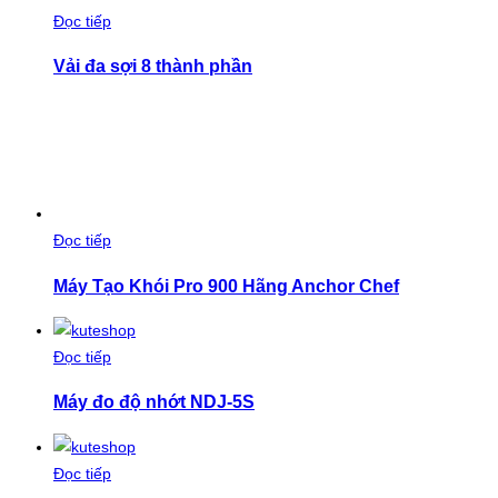
Đọc tiếp
Vải đa sợi 8 thành phần
Đọc tiếp
Máy Tạo Khói Pro 900 Hãng Anchor Chef
Đọc tiếp
Máy đo độ nhớt NDJ-5S
Đọc tiếp