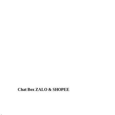
Chat Box ZALO & SHOPEE