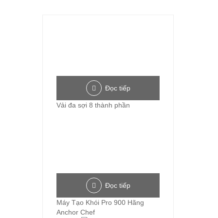
Đọc tiếp
Vải đa sợi 8 thành phần
Đọc tiếp
Máy Tạo Khói Pro 900 Hãng
Anchor Chef