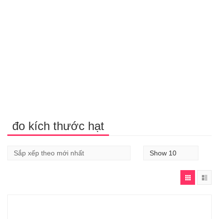
đo kích thước hạt