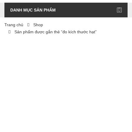
DANH MỤC SẢN PHẨM
Trang chủ
Shop
Sản phẩm được gắn thẻ “đo kích thước hạt”