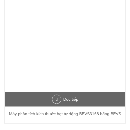
Đọc tiếp
Máy phân tích kích thước hạt tự động BEVS3168 hãng BEVS