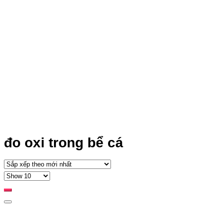
đo oxi trong bể cá