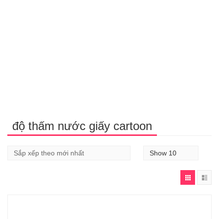
độ thấm nước giấy cartoon