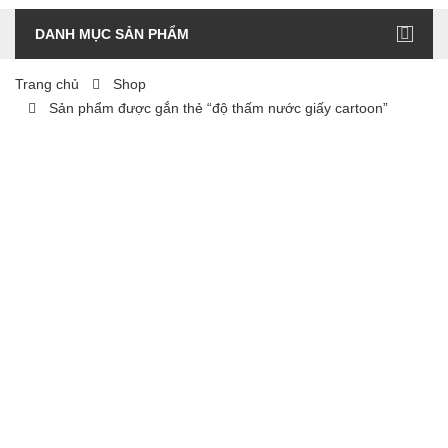
DANH MỤC SẢN PHẨM
Trang chủ
Shop
Sản phẩm được gắn thẻ “độ thấm nước giấy cartoon”