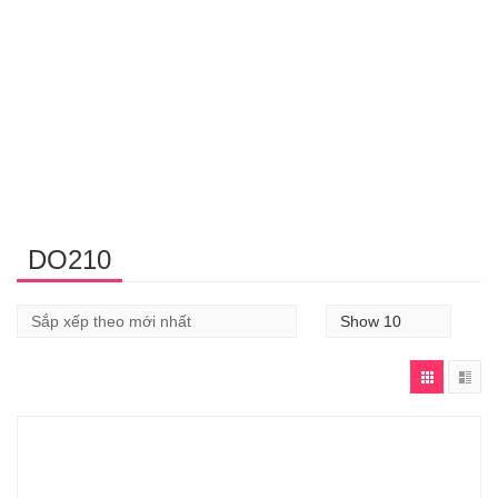
DO210