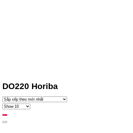
DO220 Horiba