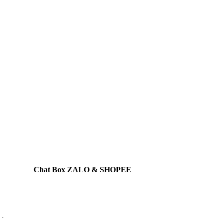
Chat Box ZALO & SHOPEE