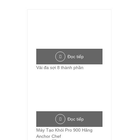
Đọc tiếp
Vải đa sợi 8 thành phần
Đọc tiếp
Máy Tạo Khói Pro 900 Hãng
Anchor Chef