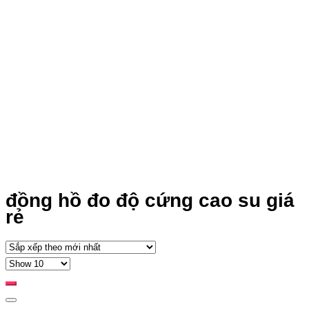
đồng hồ đo độ cứng cao su giá
rẻ