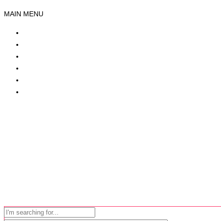
MAIN MENU