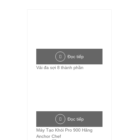
Đọc tiếp
Vải đa sợi 8 thành phần
Đọc tiếp
Máy Tạo Khói Pro 900 Hãng
Anchor Chef