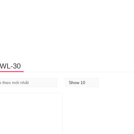
WL-30