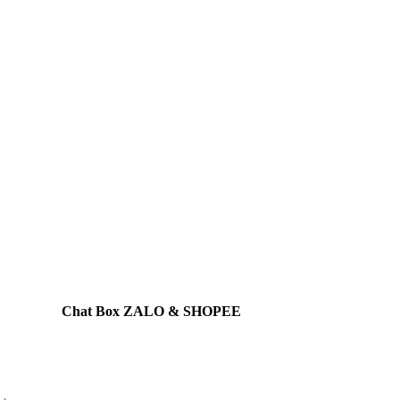
Chat Box ZALO & SHOPEE