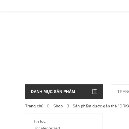
DANH MỤC SẢN PHẨM
TRAN
Trang chủ
Shop
Sản phẩm được gắn thẻ “DRK
Tin tức
Uncategorized