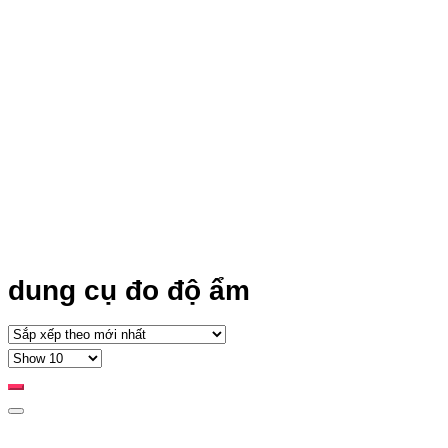
dung cụ đo độ ẩm