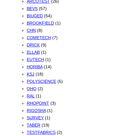
ARCOTEST
(26)
BEVS
(57)
BIUGED
(54)
BROOKFIELD
(1)
CHN
(8)
COMETECH
(7)
DRICK
(9)
ELLAB
(1)
EUTECH
(1)
HORIBA
(14)
KSJ
(18)
POLYSCIENCE
(5)
QHQ
(2)
RAL
(1)
RHOPOINT
(3)
RIGOSHA
(1)
SURVEY
(1)
TABER
(19)
TESTFABRICS
(2)