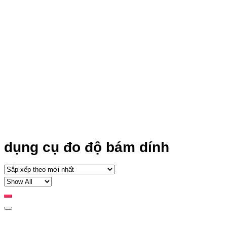
dụng cụ đo độ bám dính