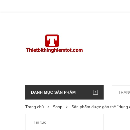
DANH MỤC SẢN PHẨM
TRAN
Trang chủ
Shop
Sản phẩm được gắn thẻ “dụng 
Tin tức