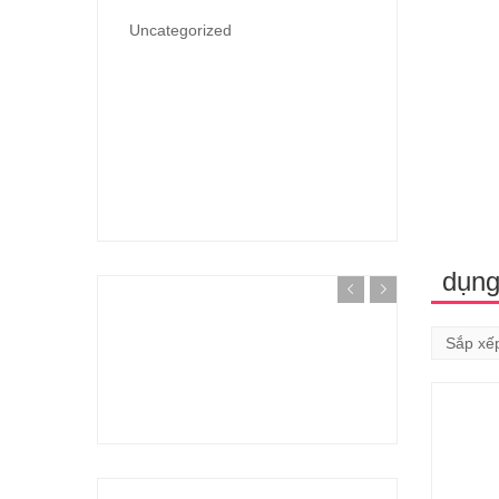
Uncategorized
dụng