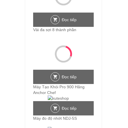
Đọc tiếp
Vải đa sợi 8 thành phần
Đọc tiếp
Máy Tạo Khói Pro 900 Hãng
Anchor Chef
Đọc tiếp
Máy đo độ nhớt NDJ-5S