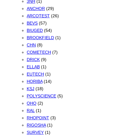
3NH
(1)
ANCHOR
(29)
ARCOTEST
(26)
BEVS
(57)
BIUGED
(54)
BROOKFIELD
(1)
CHN
(8)
COMETECH
(7)
DRICK
(9)
ELLAB
(1)
EUTECH
(1)
HORIBA
(14)
KSJ
(18)
POLYSCIENCE
(5)
QHQ
(2)
RAL
(1)
RHOPOINT
(3)
RIGOSHA
(1)
SURVEY
(1)