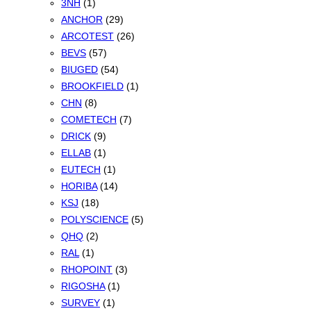
3NH
(1)
ANCHOR
(29)
ARCOTEST
(26)
BEVS
(57)
BIUGED
(54)
BROOKFIELD
(1)
CHN
(8)
COMETECH
(7)
DRICK
(9)
ELLAB
(1)
EUTECH
(1)
HORIBA
(14)
KSJ
(18)
POLYSCIENCE
(5)
QHQ
(2)
RAL
(1)
RHOPOINT
(3)
RIGOSHA
(1)
SURVEY
(1)