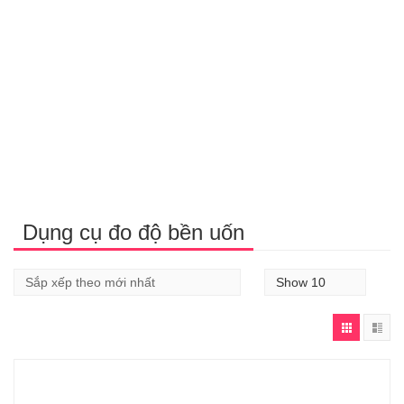
Dụng cụ đo độ bền uốn