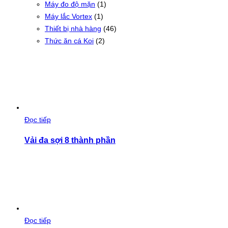
Máy đo độ mặn
(1)
Máy lắc Vortex
(1)
Thiết bị nhà hàng
(46)
Thức ăn cá Koi
(2)
Đọc tiếp
Vải đa sợi 8 thành phần
Đọc tiếp