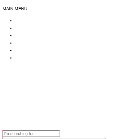
MAIN MENU