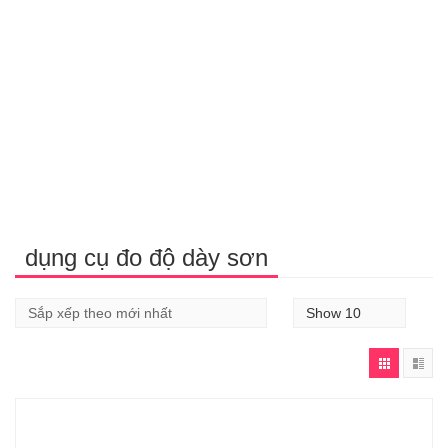
dụng cụ đo độ dày sơn