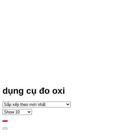
dụng cụ đo oxi