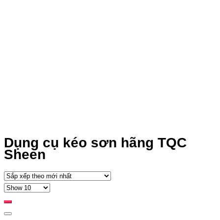
Dụng cụ kéo sơn hãng TQC
Sheen