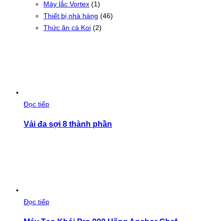
Máy lắc Vortex
(1)
Thiết bị nhà hàng
(46)
Thức ăn cá Koi
(2)
Đọc tiếp
Vải đa sợi 8 thành phần
Đọc tiếp