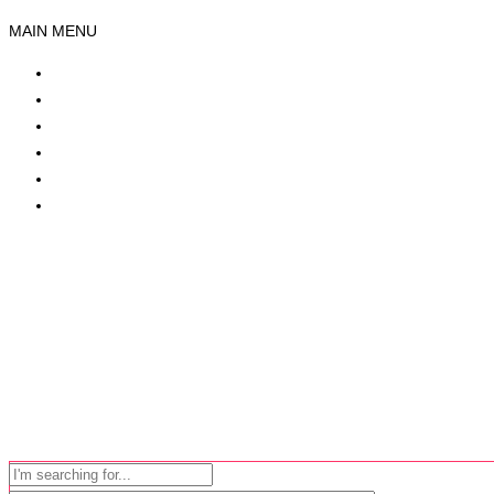
MAIN MENU