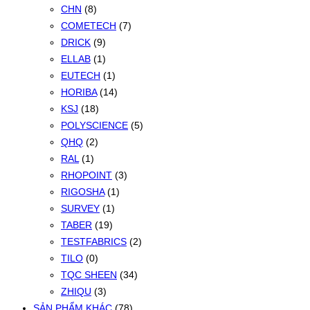
CHN
(8)
COMETECH
(7)
DRICK
(9)
ELLAB
(1)
EUTECH
(1)
HORIBA
(14)
KSJ
(18)
POLYSCIENCE
(5)
QHQ
(2)
RAL
(1)
RHOPOINT
(3)
RIGOSHA
(1)
SURVEY
(1)
TABER
(19)
TESTFABRICS
(2)
TILO
(0)
TQC SHEEN
(34)
ZHIQU
(3)
SẢN PHẨM KHÁC
(78)