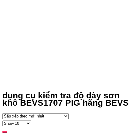
dụng cụ kiểm tra độ dày sơn
khô BEVS1707 PIG hãng BEVS