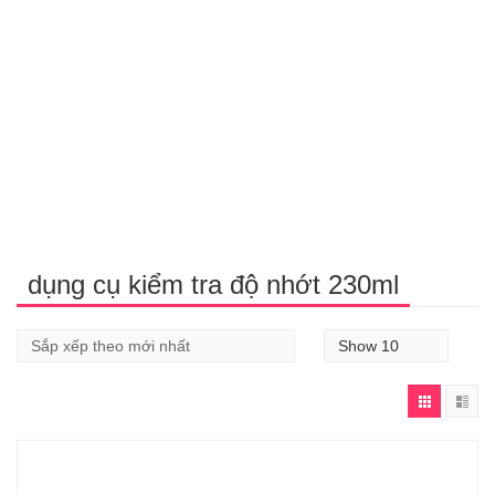
dụng cụ kiểm tra độ nhớt 230ml