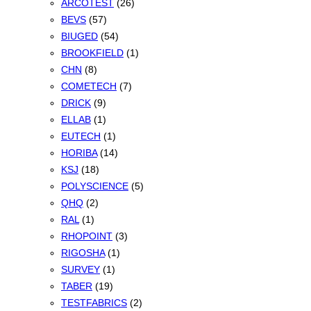
ARCOTEST
(26)
BEVS
(57)
BIUGED
(54)
BROOKFIELD
(1)
CHN
(8)
COMETECH
(7)
DRICK
(9)
ELLAB
(1)
EUTECH
(1)
HORIBA
(14)
KSJ
(18)
POLYSCIENCE
(5)
QHQ
(2)
RAL
(1)
RHOPOINT
(3)
RIGOSHA
(1)
SURVEY
(1)
TABER
(19)
TESTFABRICS
(2)