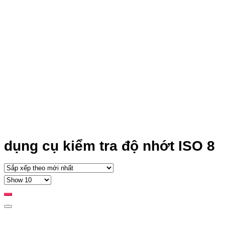
dụng cụ kiểm tra độ nhớt ISO 8