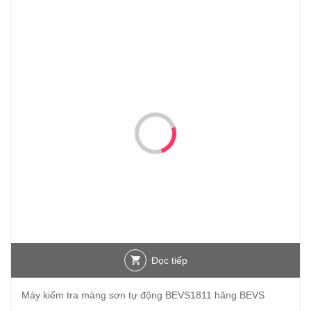
Đọc tiếp
Máy kiểm tra màng sơn tự động BEVS1811 hãng BEVS