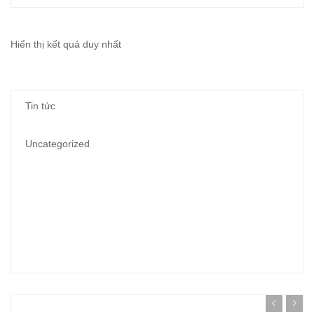
Hiển thị kết quả duy nhất
Tin tức
Uncategorized