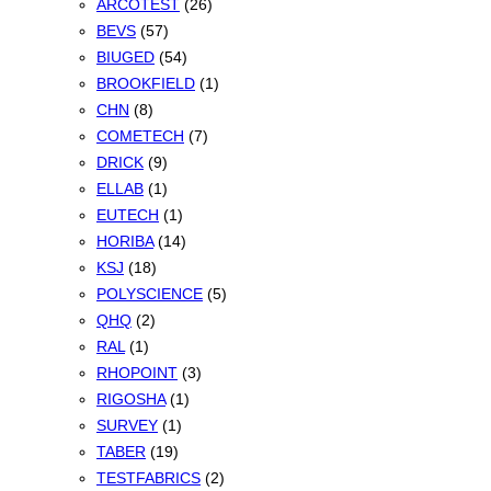
ARCOTEST
(26)
BEVS
(57)
BIUGED
(54)
BROOKFIELD
(1)
CHN
(8)
COMETECH
(7)
DRICK
(9)
ELLAB
(1)
EUTECH
(1)
HORIBA
(14)
KSJ
(18)
POLYSCIENCE
(5)
QHQ
(2)
RAL
(1)
RHOPOINT
(3)
RIGOSHA
(1)
SURVEY
(1)
TABER
(19)
TESTFABRICS
(2)