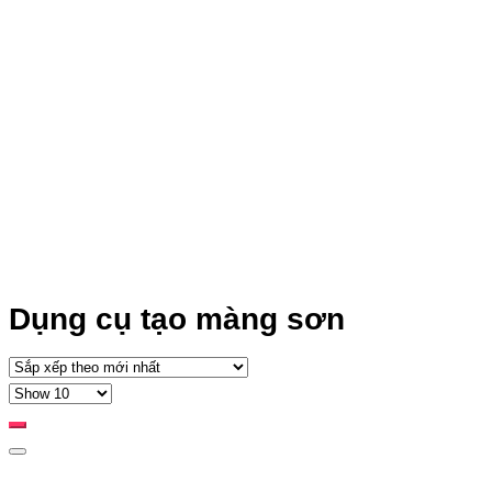
Dụng cụ tạo màng sơn