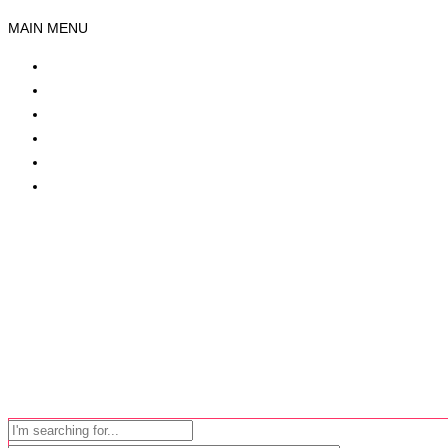
MAIN MENU