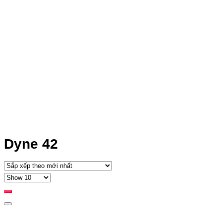
Dyne 42