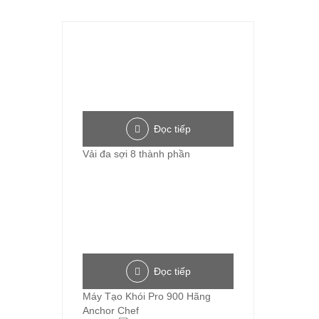
Đọc tiếp
Vải đa sợi 8 thành phần
Đọc tiếp
Máy Tạo Khói Pro 900 Hãng
Anchor Chef