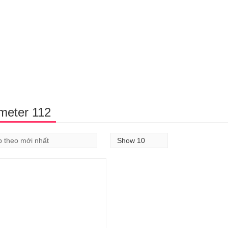
meter 112