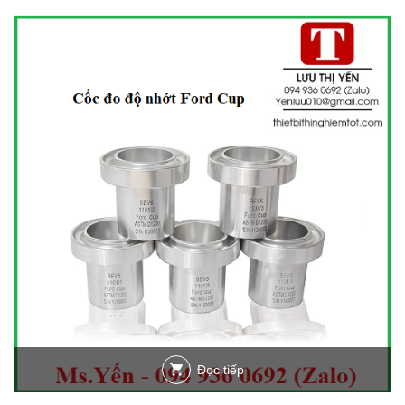
Đọc tiếp