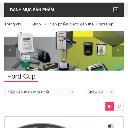
DANH MỤC SẢN PHẨM
Trang chủ
Shop
Sản phẩm được gắn thẻ “Ford Cup”
Ford Cup