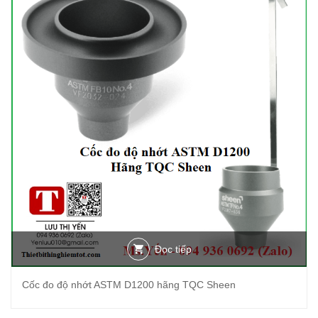
Đọc tiếp
Cốc đo độ nhớt ASTM D1200 hãng TQC Sheen