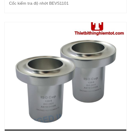
Cốc kiểm tra độ nhớt BEVS1101