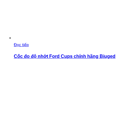
Đọc tiếp
Cốc đo độ nhớt Ford Cups chính hãng Biuged