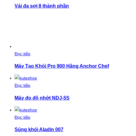
Vải đa sợi 8 thành phần
Đọc tiếp
Máy Tạo Khói Pro 900 Hãng Anchor Chef
Đọc tiếp
Máy đo độ nhớt NDJ-5S
Đọc tiếp
Súng khói Aladin 007