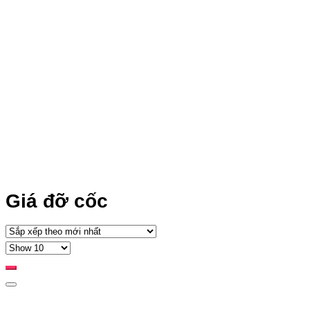
Giá đỡ cốc