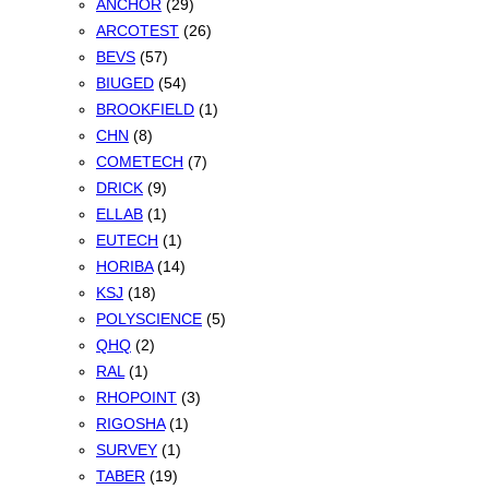
ANCHOR
(29)
ARCOTEST
(26)
BEVS
(57)
BIUGED
(54)
BROOKFIELD
(1)
CHN
(8)
COMETECH
(7)
DRICK
(9)
ELLAB
(1)
EUTECH
(1)
HORIBA
(14)
KSJ
(18)
POLYSCIENCE
(5)
QHQ
(2)
RAL
(1)
RHOPOINT
(3)
RIGOSHA
(1)
SURVEY
(1)
TABER
(19)