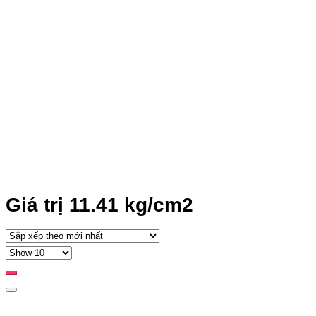
Giá trị 11.41 kg/cm2