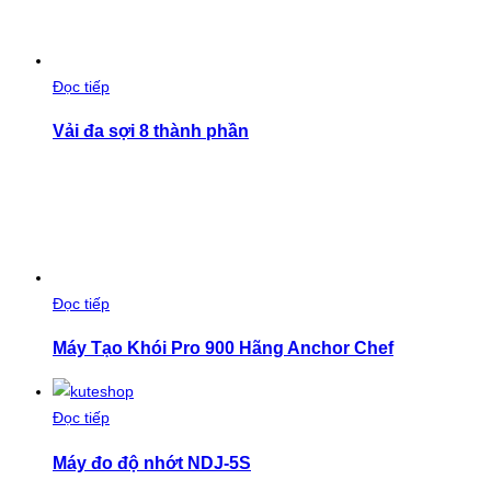
Đọc tiếp
Vải đa sợi 8 thành phần
Đọc tiếp
Máy Tạo Khói Pro 900 Hãng Anchor Chef
Đọc tiếp
Máy đo độ nhớt NDJ-5S