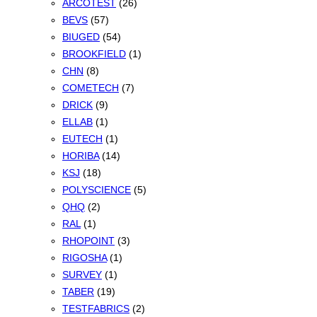
ARCOTEST
(26)
BEVS
(57)
BIUGED
(54)
BROOKFIELD
(1)
CHN
(8)
COMETECH
(7)
DRICK
(9)
ELLAB
(1)
EUTECH
(1)
HORIBA
(14)
KSJ
(18)
POLYSCIENCE
(5)
QHQ
(2)
RAL
(1)
RHOPOINT
(3)
RIGOSHA
(1)
SURVEY
(1)
TABER
(19)
TESTFABRICS
(2)