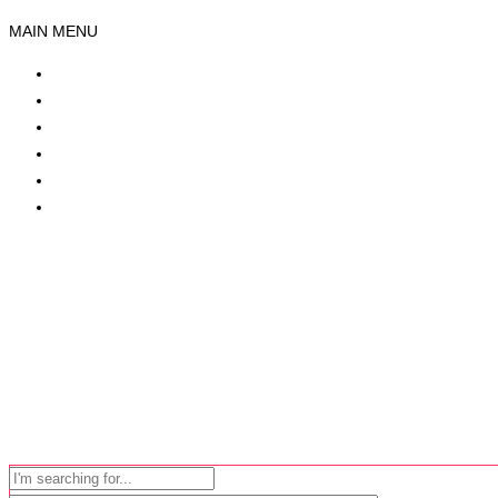
MAIN MENU