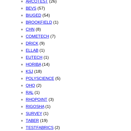
ARCOTEST
(26)
BEVS
(57)
BIUGED
(54)
BROOKFIELD
(1)
CHN
(8)
COMETECH
(7)
DRICK
(9)
ELLAB
(1)
EUTECH
(1)
HORIBA
(14)
KSJ
(18)
POLYSCIENCE
(5)
QHQ
(2)
RAL
(1)
RHOPOINT
(3)
RIGOSHA
(1)
SURVEY
(1)
TABER
(19)
TESTFABRICS
(2)