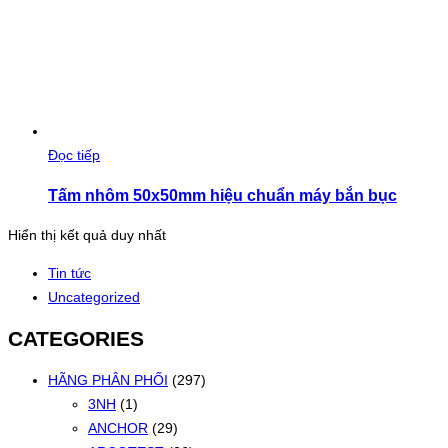
Đọc tiếp
Tấm nhôm 50x50mm hiệu chuẩn máy bắn bục
Hiển thị kết quả duy nhất
Tin tức
Uncategorized
CATEGORIES
HÃNG PHÂN PHỐI
(297)
3NH
(1)
ANCHOR
(29)