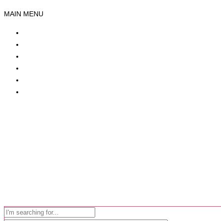
MAIN MENU