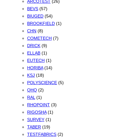
ARCOTEST
(26)
BEVS
(57)
BIUGED
(54)
BROOKFIELD
(1)
CHN
(8)
COMETECH
(7)
DRICK
(9)
ELLAB
(1)
EUTECH
(1)
HORIBA
(14)
KSJ
(18)
POLYSCIENCE
(5)
QHQ
(2)
RAL
(1)
RHOPOINT
(3)
RIGOSHA
(1)
SURVEY
(1)
TABER
(19)
TESTFABRICS
(2)