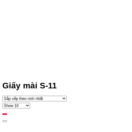
Giấy mài S-11