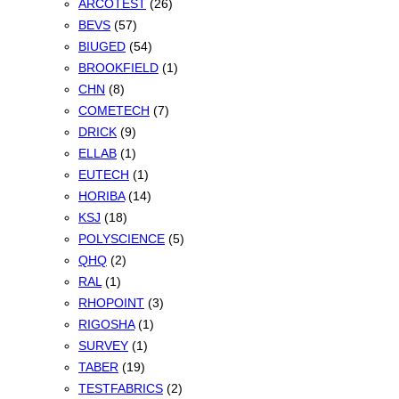
ARCOTEST
(26)
BEVS
(57)
BIUGED
(54)
BROOKFIELD
(1)
CHN
(8)
COMETECH
(7)
DRICK
(9)
ELLAB
(1)
EUTECH
(1)
HORIBA
(14)
KSJ
(18)
POLYSCIENCE
(5)
QHQ
(2)
RAL
(1)
RHOPOINT
(3)
RIGOSHA
(1)
SURVEY
(1)
TABER
(19)
TESTFABRICS
(2)