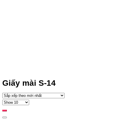
Giấy mài S-14