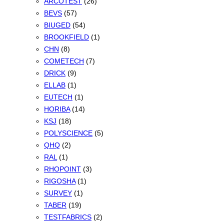
ARCOTEST
(26)
BEVS
(57)
BIUGED
(54)
BROOKFIELD
(1)
CHN
(8)
COMETECH
(7)
DRICK
(9)
ELLAB
(1)
EUTECH
(1)
HORIBA
(14)
KSJ
(18)
POLYSCIENCE
(5)
QHQ
(2)
RAL
(1)
RHOPOINT
(3)
RIGOSHA
(1)
SURVEY
(1)
TABER
(19)
TESTFABRICS
(2)