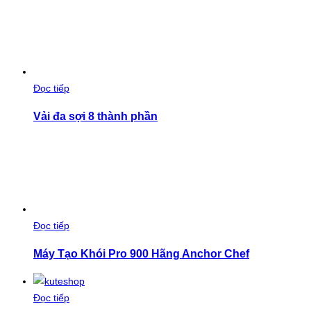
Đọc tiếp
Vải đa sợi 8 thành phần
Đọc tiếp
Máy Tạo Khói Pro 900 Hãng Anchor Chef
Đọc tiếp