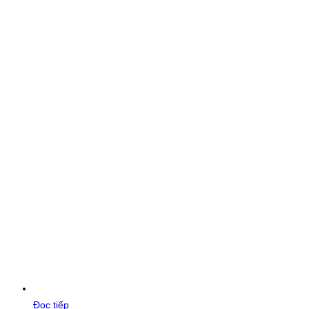
Đọc tiếp