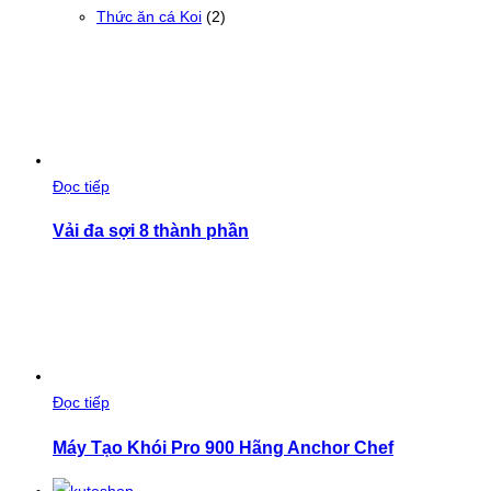
Thức ăn cá Koi
(2)
Đọc tiếp
Vải đa sợi 8 thành phần
Đọc tiếp
Máy Tạo Khói Pro 900 Hãng Anchor Chef