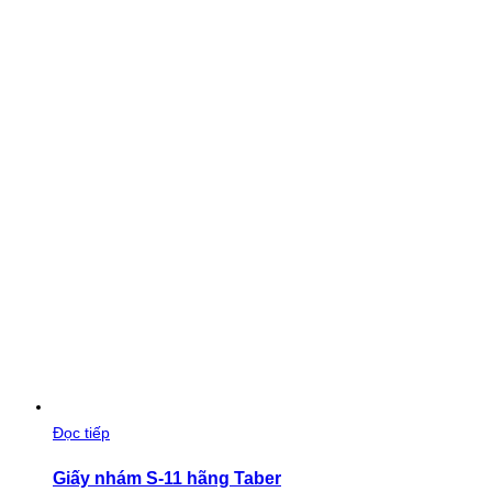
Đọc tiếp
Giấy nhám S-11 hãng Taber