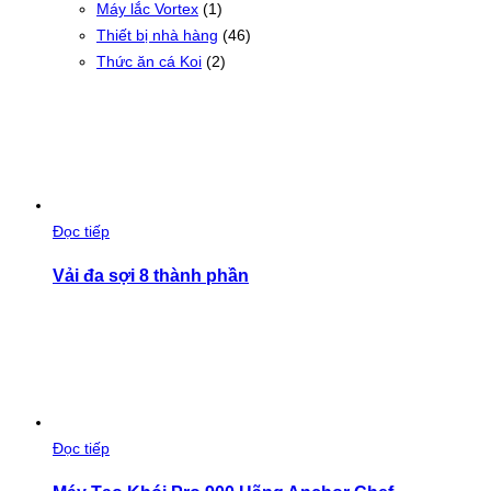
Máy lắc Vortex
(1)
Thiết bị nhà hàng
(46)
Thức ăn cá Koi
(2)
Đọc tiếp
Vải đa sợi 8 thành phần
Đọc tiếp